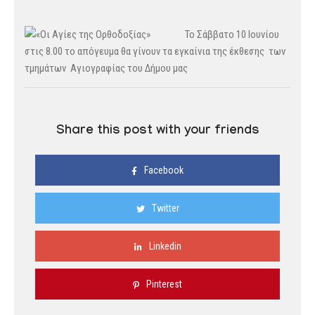
Το Σάββατο 10 Ιουνίου
στις 8.00 το απόγευμα θα γίνουν τα εγκαίνια της έκθεσης των
τμημάτων Αγιογραφίας του Δήμου μας
Share this post with your friends
Facebook
Twitter
Linkedin
Pinterest