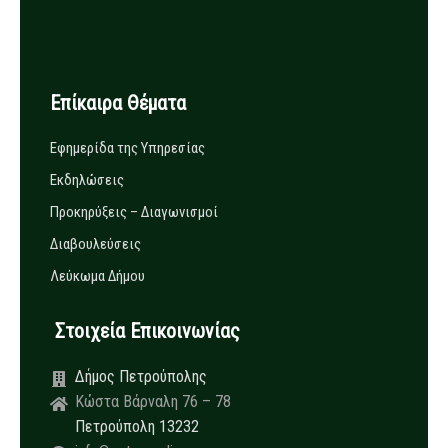
Επίκαιρα Θέματα
Εφημερίδα της Υπηρεσίας
Εκδηλώσεις
Προκηρύξεις – Διαγωνισμοί
Διαβουλεύσεις
Λεύκωμα Δήμου
Στοιχεία Επικοινωνίας
Δήμος Πετρούπολης
Κώστα Βάρναλη 76 – 78
Πετρούπολη 13232