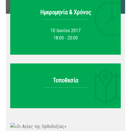
Ημερομηνία & Xρόνος
10 Ιουνίου 2017
18:00 - 20:00
Τοποθεσία