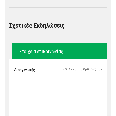
Σχετικές Εκδηλώσεις
Στοιχεία επικοινωνίας
«Οι Αγίες της Ορθοδοξίας»
Διοργανωτής: