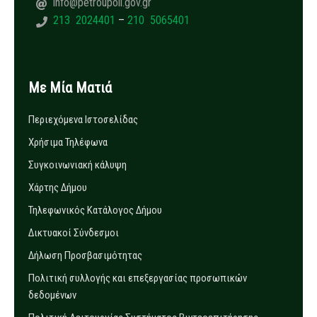
info@petroupoli.gov.gr
213 2024401
–
210 5065401
Με Μία Ματιά
Περιεχόμενα Ιστοσελίδας
Χρήσιμα Τηλέφωνα
Συγκοινωνιακή κάλυψη
Χάρτης Δήμου
Τηλεφωνικός Κατάλογος Δήμου
Δικτυακοί Σύνδεσμοι
Δήλωση Προσβασιμότητας
Πολιτική συλλογής και επεξεργασίας προσωπικών
δεδομένων