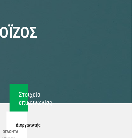
ΟΪΖΟΣ
Στοιχεία
επικοινωνίας
Διοργανωτής:
ΟΓΔΟΝΤΑ