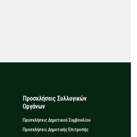
Προσκλήσεις Συλλογικών
Οργάνων
Προσκλήσεις Δημοτικού Συμβουλίου
Προσκλήσεις Δημοτικής Επιτροπής