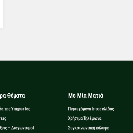
ιρα Θέματα
Με Μία Ματιά
δα της Υπηρεσίας
Περιεχόμενα Ιστοσελίδας
εις
Χρήσιμα Τηλέφωνα
ξεις – Διαγωνισμοί
Συγκοινωνιακή κάλυψη