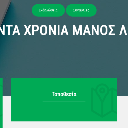
Εκδηλώσεις
Συναυλίες
ΝΤΑ ΧΡΟΝΙΑ ΜΑΝΟΣ Λ
Τοποθεσία