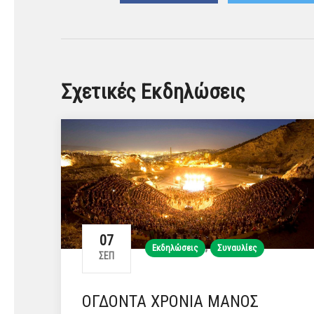
Σχετικές Εκδηλώσεις
07
,
Εκδηλώσεις
Συναυλίες
ΣΕΠ
ΟΓΔΟΝΤΑ ΧΡΟΝΙΑ ΜΑΝΟΣ