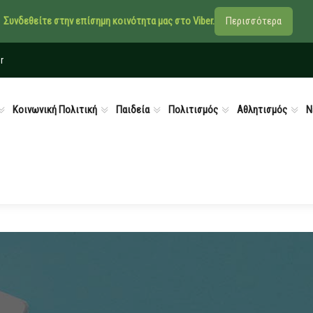
Συνδεθείτε στην επίσημη κοινότητα μας στο Viber.
Περισσότερα
r
Κοινωνική Πολιτική
Παιδεία
Πολιτισμός
Αθλητισμός
Ν