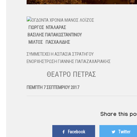
ΓΙΩΡΓΟΣ
ΝΤΑΛΑΡΑΣ
ΒΑΣΙΛΗΣ
ΠΑΠΑΚΩΣΤΑΝΤΙΝΟΥ
ΜΙΛΤΟΣ
ΠΑΣΧΑΛΙΔΗΣ
ΣΥΜΜΕΤΕΧΕΙ Η ΑΣΠΑΣΙΑ ΣΤΡΑΤΗΓΟΥ
ΕΝΟΡΧΗΣΤΡΩΣΗ ΓΙΑΝΝΗΣ ΠΑΠΑΖΑΧΑΡΙΑΚΗΣ
ΘΕΑΤΡΟ ΠΕΤΡΑΣ
ΠΕΜΠΤΗ 7 ΣΕΠΤΕΜΡΙΟΥ 2017
Share this po
Facebook
Twitter