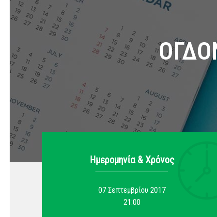
ΟΓΔΟ
Ημερομηνία & Xρόνος
07 Σεπτεμβρίου 2017
21:00