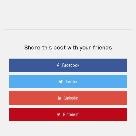
Share this post with your friends
Facebook
Twitter
Linkedin
Pinterest