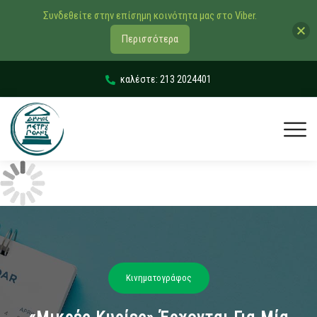
Συνδεθείτε στην επίσημη κοινότητα μας στο Viber.
Περισσότερα
καλέστε: 213 2024401
Κινηματογράφος