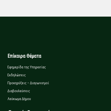
Επίκαιρα Θέματα
Εφημερίδα της Υπηρεσίας
Εκδηλώσεις
Προκηρύξεις – Διαγωνισμοί
Διαβουλεύσεις
Λεύκωμα Δήμου