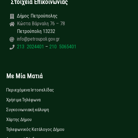
Στοιχεία Επικοινωνίας
Δήμος Πετρούπολης
Κώστα Βάρναλη 76 – 78
Πετρούπολη 13232
info@petroupoli.gov.gr
213 2024401
–
210 5065401
Με Μία Ματιά
Περιεχόμενα Ιστοσελίδας
Χρήσιμα Τηλέφωνα
Συγκοινωνιακή κάλυψη
Χάρτης Δήμου
Τηλεφωνικός Κατάλογος Δήμου