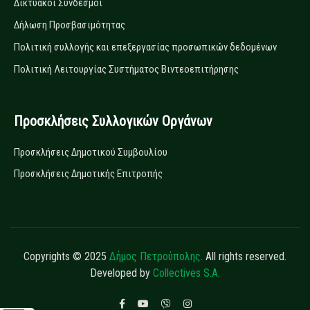
Δικτυακοί Σύνδεσμοι
Δήλωση Προσβασιμότητας
Πολιτική συλλογής και επεξεργασίας προσωπικών δεδομένων
Πολιτική Λειτουργίας Συστήματος Βιντεοεπιτήρησης
Προσκλήσεις Συλλογικών Οργάνων
Προσκλήσεις Δημοτικού Συμβουλίου
Προσκλήσεις Δημοτικής Επιτροπής
Copyrights © 2025
Δήμος Πετρούπολης.
All rights reserved.
Developed by
Collectives S.A.