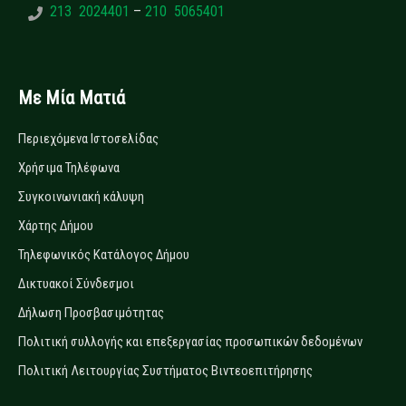
213 2024401
–
210 5065401
Με Μία Ματιά
Περιεχόμενα Ιστοσελίδας
Χρήσιμα Τηλέφωνα
Συγκοινωνιακή κάλυψη
Χάρτης Δήμου
Τηλεφωνικός Κατάλογος Δήμου
Δικτυακοί Σύνδεσμοι
Δήλωση Προσβασιμότητας
Πολιτική συλλογής και επεξεργασίας προσωπικών δεδομένων
Πολιτική Λειτουργίας Συστήματος Βιντεοεπιτήρησης