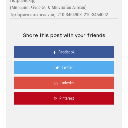
Πετρούπολης
(Μπουμπουλίνας 59 & Αθανασίου Διάκου)
Τηλέφωνα επικοινωνίας: 210-3464903, 210-3464002
Share this post with your friends
Facebook
Twitter
Linkedin
Pinterest