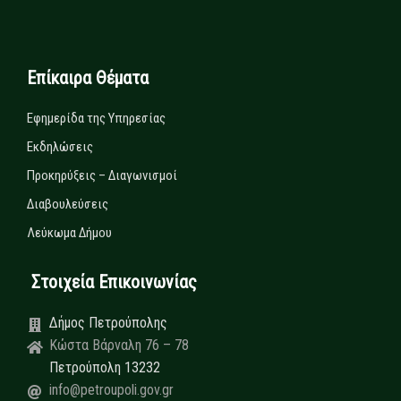
Επίκαιρα Θέματα
Εφημερίδα της Υπηρεσίας
Εκδηλώσεις
Προκηρύξεις – Διαγωνισμοί
Διαβουλεύσεις
Λεύκωμα Δήμου
Στοιχεία Επικοινωνίας
Δήμος Πετρούπολης
Κώστα Βάρναλη 76 – 78
Πετρούπολη 13232
info@petroupoli.gov.gr