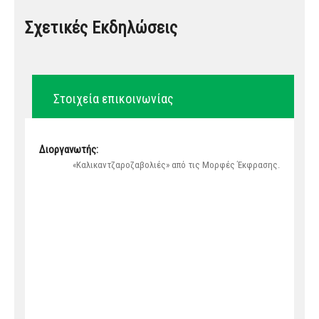
Σχετικές Εκδηλώσεις
Στοιχεία επικοινωνίας
Διοργανωτής:
«Καλικαντζαροζαβολιές» από τις Μορφές Έκφρασης.