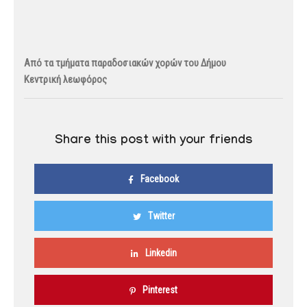
Από τα τμήματα παραδοσιακών χορών του Δήμου
Κεντρική λεωφόρος
Share this post with your friends
Facebook
Twitter
Linkedin
Pinterest