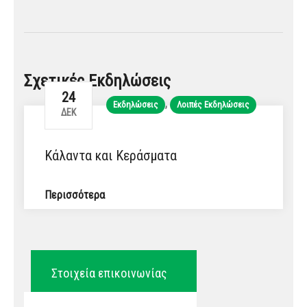
Σχετικές Εκδηλώσεις
24
,
Εκδηλώσεις
Λοιπές Εκδηλώσεις
ΔΕΚ
Κάλαντα και Κεράσματα
Περισσότερα
Στοιχεία επικοινωνίας