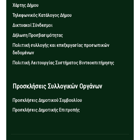
Χάρτης Δήμου
Τηλεφωνικός Κατάλογος Δήμου
Δικτυακοί Σύνδεσμοι
Δήλωση Προσβασιμότητας
Πολιτική συλλογής και επεξεργασίας προσωπικών
δεδομένων
Πολιτική Λειτουργίας Συστήματος Βιντεοεπιτήρησης
Προσκλήσεις Συλλογικών Οργάνων
Προσκλήσεις Δημοτικού Συμβουλίου
Προσκλήσεις Δημοτικής Επιτροπής