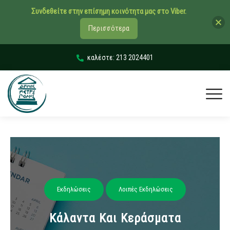
Συνδεθείτε στην επίσημη κοινότητα μας στο Viber.
Περισσότερα
καλέστε: 213 2024401
Εκδηλώσεις
Λοιπές Εκδηλώσεις
Κάλαντα Και Κεράσματα