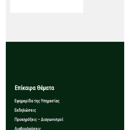
Επίκαιρα Θέματα
Εφημερίδα της Υπηρεσίας
Εκδηλώσεις
Προκηρύξεις – Διαγωνισμοί
Διαβουλεύσεις