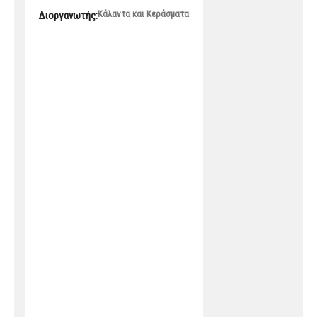
Κάλαντα και Κεράσματα
Διοργανωτής: