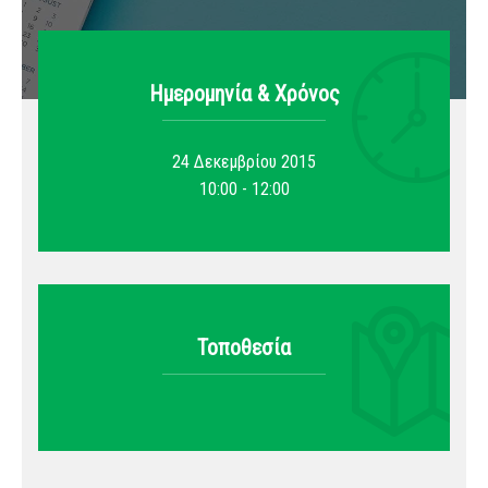
Ημερομηνία & Xρόνος
24 Δεκεμβρίου 2015
10:00 - 12:00
Τοποθεσία