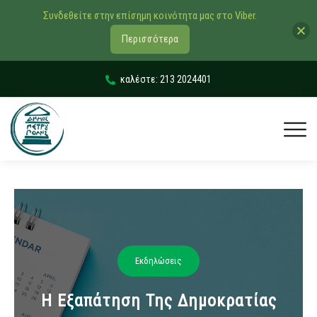
Συνδεθείτε στην επίσημη κοινότητα μας στο Viber.
Περισσότερα
καλέστε: 213 2024401
Εκδηλώσεις
Η Εξαπάτηση Της Δημοκρατίας