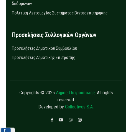
δεδομένων
Πολιτική Λειτουργίας Συστήματος Βιντεοεπιτήρησης
Προσκλήσεις Συλλογικών Οργάνων
Προσκλήσεις Δημοτικού Συμβουλίου
Προσκλήσεις Δημοτικής Επιτροπής
Copyrights © 2025
Δήμος Πετρούπολης.
All rights
reserved.
Developed by
Collectives S.A.