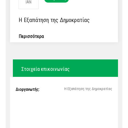
ΙΑΝ
Η Εξαπάτηση της Δημοκρατίας
Περισσότερα
Στοιχεία επικοινωνίας
Η Εξαπάτηση της Δημοκρατίας
Διοργανωτής: