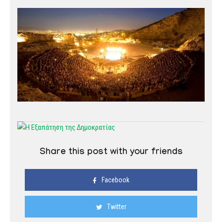
Share this post with your friends
Facebook
Twitter