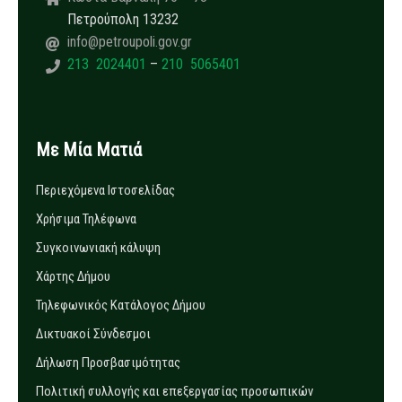
Πετρούπολη 13232
info@petroupoli.gov.gr
213 2024401
–
210 5065401
Με Μία Ματιά
Περιεχόμενα Ιστοσελίδας
Χρήσιμα Τηλέφωνα
Συγκοινωνιακή κάλυψη
Χάρτης Δήμου
Τηλεφωνικός Κατάλογος Δήμου
Δικτυακοί Σύνδεσμοι
Δήλωση Προσβασιμότητας
Πολιτική συλλογής και επεξεργασίας προσωπικών