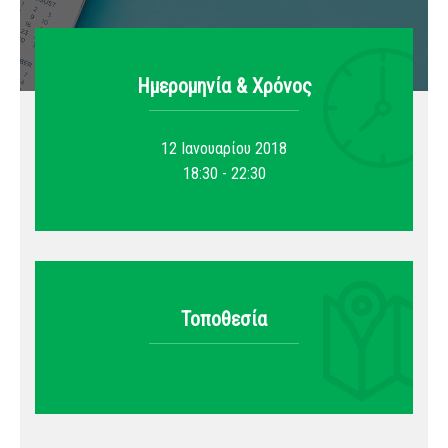
Ημερομηνία & Xρόνος
12 Ιανουαρίου 2018
18:30 - 22:30
Τοποθεσία