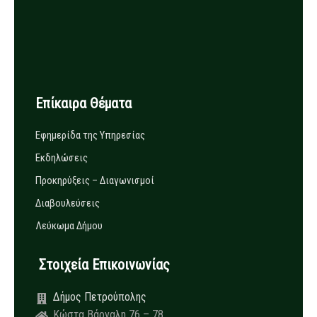
Επίκαιρα Θέματα
Εφημερίδα της Υπηρεσίας
Εκδηλώσεις
Προκηρύξεις – Διαγωνισμοί
Διαβουλεύσεις
Λεύκωμα Δήμου
Στοιχεία Επικοινωνίας
Δήμος Πετρούπολης
Κώστα Βάρναλη 76 – 78