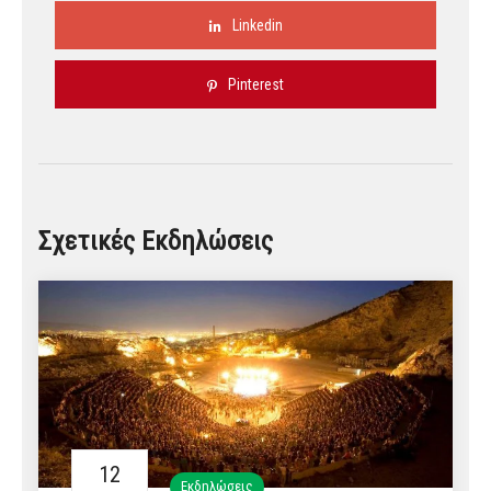
Linkedin
Pinterest
Σχετικές Εκδηλώσεις
12
Εκδηλώσεις