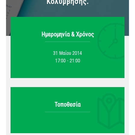
Κολύμβησης.
Ημερομηνία & Xρόνος
31 Μαΐου 2014
17:00 - 21:00
Τοποθεσία