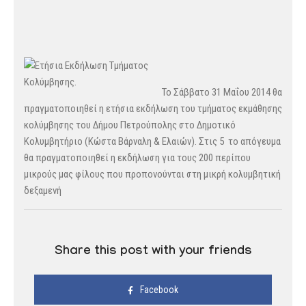
Το Σάββατο 31 Μαΐου 2014 θα
πραγματοποιηθεί η ετήσια εκδήλωση του τμήματος εκμάθησης
κολύμβησης του Δήμου Πετρούπολης στο Δημοτικό
Κολυμβητήριο (Κώστα Βάρναλη & Ελαιών). Στις 5 το απόγευμα
θα πραγματοποιηθεί η εκδήλωση για τους 200 περίπου
μικρούς μας φίλους που προπονούνται στη μικρή κολυμβητική
δεξαμενή
Share this post with your friends
Facebook