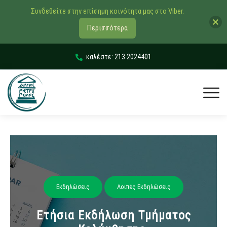
Συνδεθείτε στην επίσημη κοινότητα μας στο Viber.
Περισσότερα
καλέστε: 213 2024401
Εκδηλώσεις
Λοιπές Εκδηλώσεις
Ετήσια Εκδήλωση Τμήματος