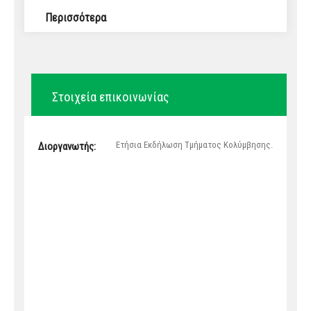
Περισσότερα
Στοιχεία επικοινωνίας
Ετήσια Εκδήλωση Τμήματος Κολύμβησης.
Διοργανωτής: