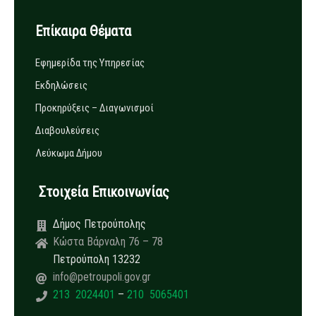
Επίκαιρα Θέματα
Εφημερίδα της Υπηρεσίας
Εκδηλώσεις
Προκηρύξεις – Διαγωνισμοί
Διαβουλεύσεις
Λεύκωμα Δήμου
Στοιχεία Επικοινωνίας
Δήμος Πετρούπολης
Κώστα Βάρναλη 76 – 78
Πετρούπολη 13232
info@petroupoli.gov.gr
213 2024401
–
210 5065401