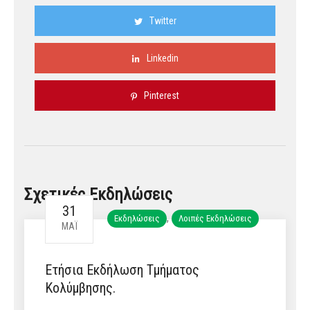
Twitter
Linkedin
Pinterest
Σχετικές Εκδηλώσεις
31
,
Εκδηλώσεις
Λοιπές Εκδηλώσεις
ΜΆΙ
Ετήσια Εκδήλωση Τμήματος
Κολύμβησης.