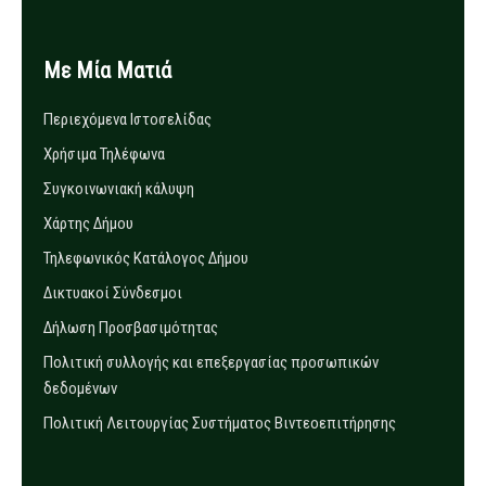
Με Μία Ματιά
Περιεχόμενα Ιστοσελίδας
Χρήσιμα Τηλέφωνα
Συγκοινωνιακή κάλυψη
Χάρτης Δήμου
Τηλεφωνικός Κατάλογος Δήμου
Δικτυακοί Σύνδεσμοι
Δήλωση Προσβασιμότητας
Πολιτική συλλογής και επεξεργασίας προσωπικών
δεδομένων
Πολιτική Λειτουργίας Συστήματος Βιντεοεπιτήρησης