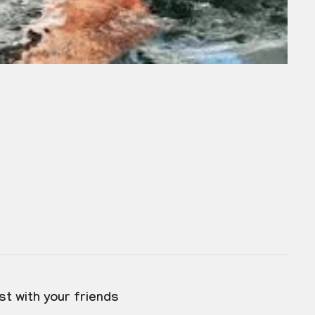
st with your friends