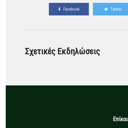
Facebook
Twitter
Σχετικές Εκδηλώσεις
Επίκα