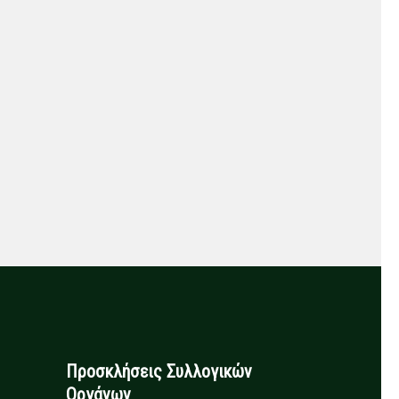
Προσκλήσεις Συλλογικών
Οργάνων