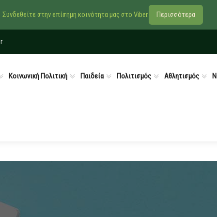
Συνδεθείτε στην επίσημη κοινότητα μας στο Viber.
Περισσότερα
r
Κοινωνική Πολιτική
Παιδεία
Πολιτισμός
Αθλητισμός
Ν