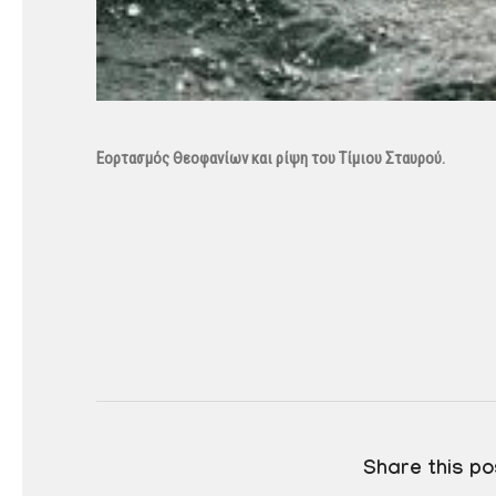
Εορτασμός Θεοφανίων και ρίψη του Τίμιου Σταυρού.
Share this po