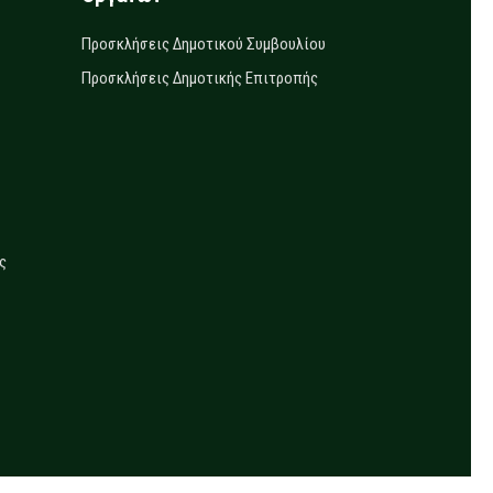
Προσκλήσεις Δημοτικού Συμβουλίου
Προσκλήσεις Δημοτικής Επιτροπής
ς