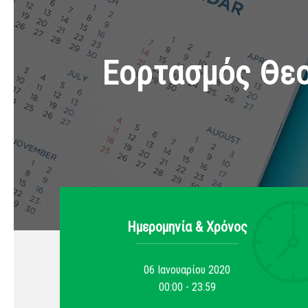
Εορτασμός Θεο
Ημερομηνία & Xρόνος
06 Ιανουαρίου 2020
00:00 - 23:59