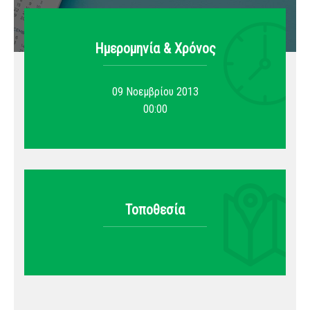
Ημερομηνία & Xρόνος
09 Νοεμβρίου 2013
00:00
Τοποθεσία