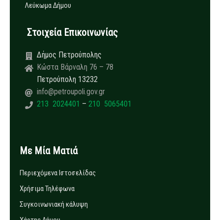
Λεύκωμα Δήμου
Στοιχεία Επικοινωνίας
Δήμος Πετρούπολης
Κώστα Βάρναλη 76 – 78
Πετρούπολη 13232
info@petroupoli.gov.gr
213 2024401
–
210 5065401
Με Μία Ματιά
Περιεχόμενα Ιστοσελίδας
Χρήσιμα Τηλέφωνα
Συγκοινωνιακή κάλυψη