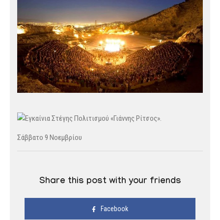
Σάββατο 9 Νοεμβρίου
Share this post with your friends
Facebook