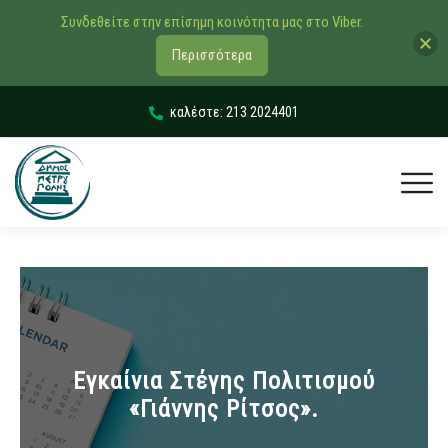
Συνδεθείτε στην επίσημη κοινότητα μας στο Viber.
Περισσότερα
καλέστε: 213 2024401
Εγκαίνια Στέγης Πολιτισμού
«Γιάννης Ρίτσος».