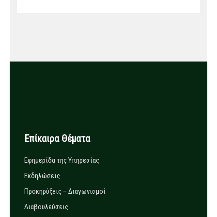
Επίκαιρα Θέματα
Εφημερίδα της Υπηρεσίας
Εκδηλώσεις
Προκηρύξεις – Διαγωνισμοί
Διαβουλεύσεις