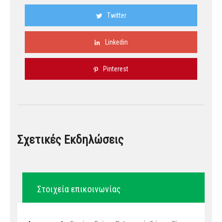
Twitter
Linkedin
Pinterest
Σχετικές Εκδηλώσεις
Στοιχεία επικοινωνίας