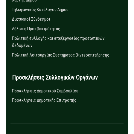
Χάρτης Δήμου
Τηλεφωνικός Κατάλογος Δήμου
Δικτυακοί Σύνδεσμοι
Δήλωση Προσβασιμότητας
Πολιτική συλλογής και επεξεργασίας προσωπικών
δεδομένων
Πολιτική Λειτουργίας Συστήματος Βιντεοεπιτήρησης
Προσκλήσεις Συλλογικών Οργάνων
Προσκλήσεις Δημοτικού Συμβουλίου
Προσκλήσεις Δημοτικής Επιτροπής