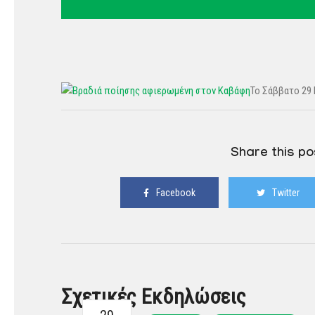
Το Σάββατο 29 
Share this po
Facebook
Twitter
Σχετικές Εκδηλώσεις