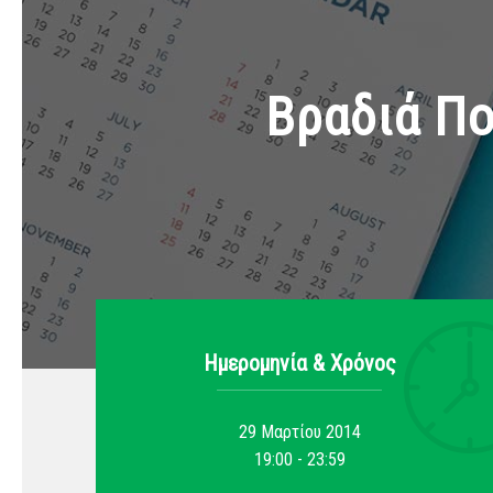
Βραδιά Π
Ημερομηνία & Xρόνος
29 Μαρτίου 2014
19:00 - 23:59