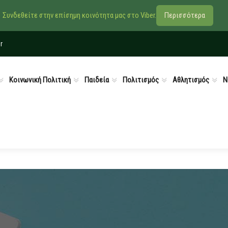
Συνδεθείτε στην επίσημη κοινότητα μας στο Viber.
Περισσότερα
r
Κοινωνική Πολιτική
Παιδεία
Πολιτισμός
Αθλητισμός
Ν