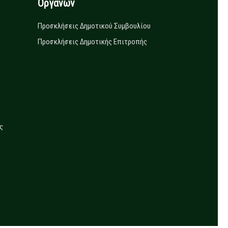
Οργάνων
Προσκλήσεις Δημοτικού Συμβουλίου
Προσκλήσεις Δημοτικής Επιτροπής
ς