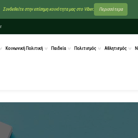
Συνδεθείτε στην επίσημη κοινότητα μας στο Viber.
Περισσότερα
r
Κοινωνική Πολιτική
Παιδεία
Πολιτισμός
Αθλητισμός
Ν