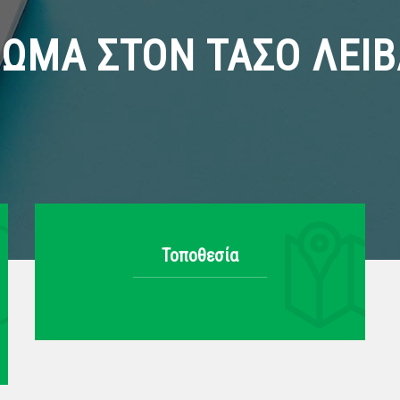
ΡΩΜΑ ΣΤΟΝ ΤΑΣΟ ΛΕΙΒ
Τοποθεσία