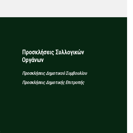
Προσκλήσεις Συλλογικών
Οργάνων
Προσκλήσεις Δημοτικού Συμβουλίου
Προσκλήσεις Δημοτικής Επιτροπής