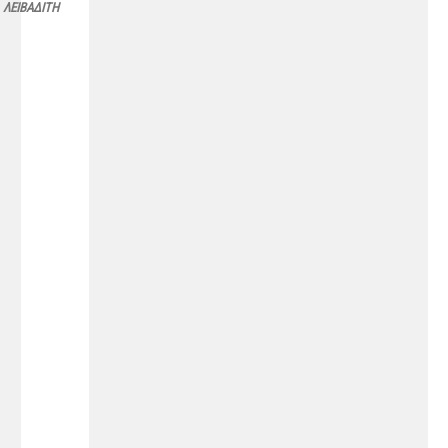
ΛΕΙΒΑΔΙΤΗ