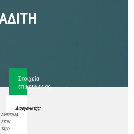
ΑΔΙΤΗ
Στοιχεία
επικοινωνίας
Διοργανωτής:
ΑΦΙΕΡΩΜΑ
ΣΤΟΝ
ΤΑΣΟ