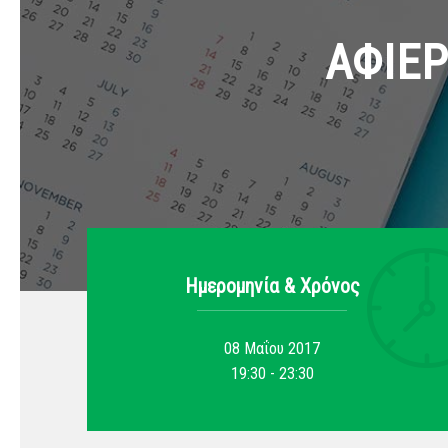
ΑΦΙΕ
Ημερομηνία & Xρόνος
08 Μαΐου 2017
19:30 - 23:30