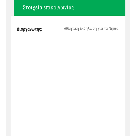
Στοιχεία επικοινωνίας
Αθλητική Εκδήλωση για τα Νήπια.
Διοργανωτής: