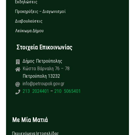
Εκδηλώσεις
Προκηρύξεις – Διαγωνισμοί
Διαβουλεύσεις
Λεύκωμα Δήμου
Στοιχεία Επικοινωνίας
Δήμος Πετρούπολης
Κώστα Βάρναλη 76 – 78
Πετρούπολη 13232
info@petroupoli.gov.gr
213 2024401
–
210 5065401
Με Μία Ματιά
Περιεχόμενα Ιστοσελίδας