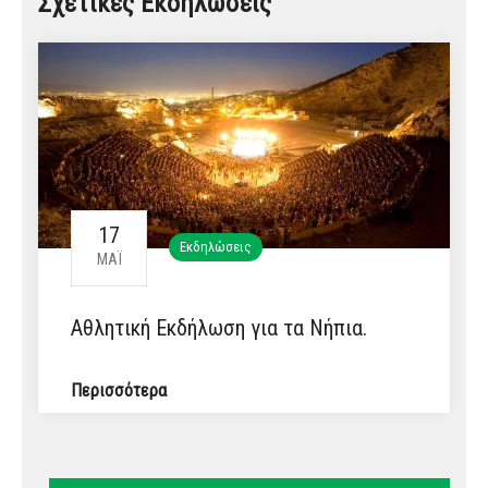
Σχετικές Εκδηλώσεις
17
Εκδηλώσεις
ΜΆΙ
Αθλητική Εκδήλωση για τα Νήπια.
Περισσότερα