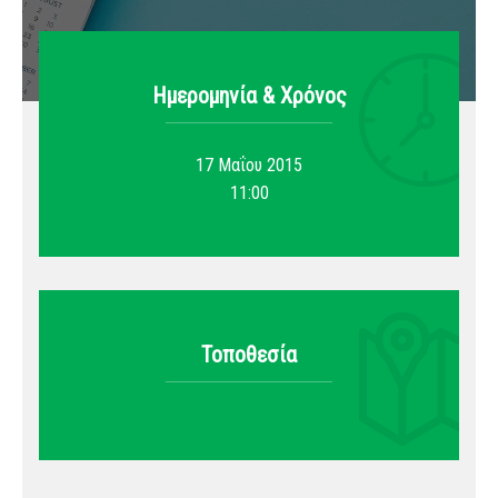
Ημερομηνία & Xρόνος
17 Μαΐου 2015
11:00
Τοποθεσία