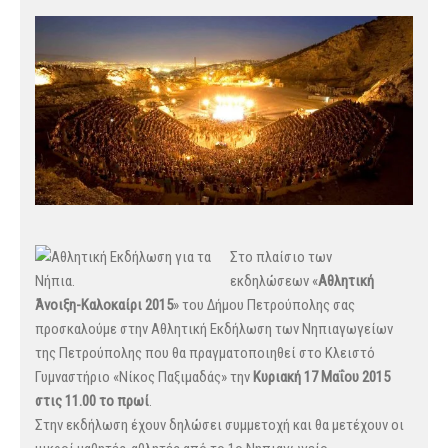
Στ
ο πλαίσιο των
εκδηλώσεων «
Αθλητική
Άνοιξη-Καλοκαίρι 2015
» του Δήμου Πετρούπολης σας
προσκαλούμε στην Αθλητική Εκδήλωση των Νηπιαγωγείων
της Πετρούπολης που θα πραγματοποιηθεί στο Κλειστό
Γυμναστήριο «Νίκος Παξιμαδάς» την
Κυριακή 17 Μαΐου 2015
στις 11.00 το πρωί
.
Στην εκδήλωση έχουν δηλώσει συμμετοχή και θα μετέχουν οι