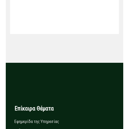
Επίκαιρα Θέματα
Εφημερίδα της Υπηρεσίας