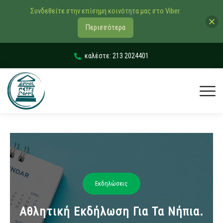
Συνδεθείτε στην επίσημη κοινότητα μας στο Viber.
Περισσότερα
καλέστε: 213 2024401
Εκδηλώσεις
Αθλητική Εκδήλωση Για Τα Νήπια.