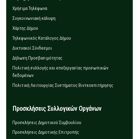
Χρήσιμα Τηλέφωνα
Συγκοινωνιακή κάλυψη
Χάρτης Δήμου
Τηλεφωνικός Κατάλογος Δήμου
Δικτυακοί Σύνδεσμοι
Δήλωση Προσβασιμότητας
Πολιτική συλλογής και επεξεργασίας προσωπικών
δεδομένων
Πολιτική Λειτουργίας Συστήματος Βιντεοεπιτήρησης
Προσκλήσεις Συλλογικών Οργάνων
Προσκλήσεις Δημοτικού Συμβουλίου
Προσκλήσεις Δημοτικής Επιτροπής