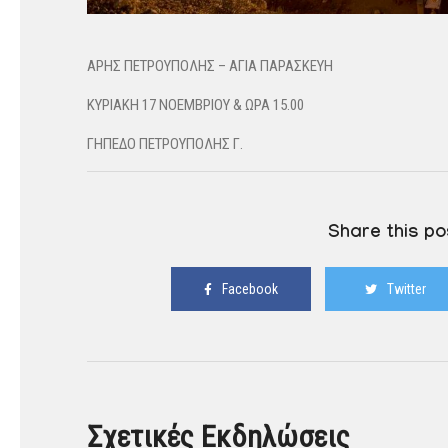
ΑΡΗΣ ΠΕΤΡΟΥΠΟΛΗΣ – ΑΓΙΑ ΠΑΡΑΣΚΕΥΗ
ΚΥΡΙΑΚΗ 17 ΝΟΕΜΒΡΙΟΥ & ΩΡΑ 15.00
ΓΗΠΕΔΟ ΠΕΤΡΟΥΠΟΛΗΣ Γ.
Share this po
Facebook
Twitter
Σχετικές Εκδηλώσεις