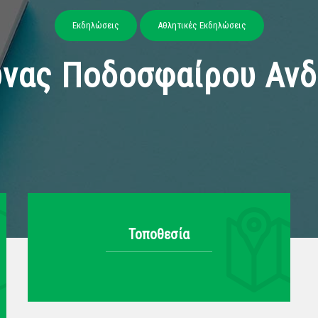
Εκδηλώσεις
Αθλητικές Εκδηλώσεις
νας Ποδοσφαίρου Αν
Τοποθεσία