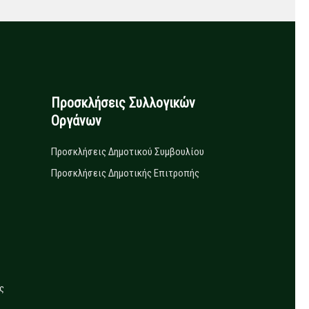
Προσκλήσεις Συλλογικών
Οργάνων
Προσκλήσεις Δημοτικού Συμβουλίου
Προσκλήσεις Δημοτικής Επιτροπής
ς