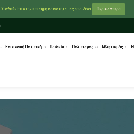
Συνδεθείτε στην επίσημη κοινότητα μας στο Viber.
Περισσότερα
r
Κοινωνική Πολιτική
Παιδεία
Πολιτισμός
Αθλητισμός
Ν