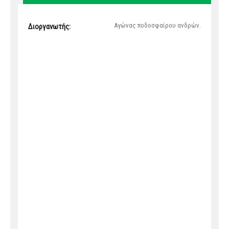
Αγώνας ποδοσφαίρου ανδρών.
Διοργανωτής: