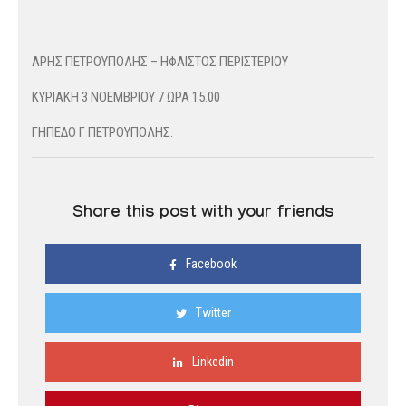
ΑΡΗΣ ΠΕΤΡΟΥΠΟΛΗΣ – ΗΦΑΙΣΤΟΣ ΠΕΡΙΣΤΕΡΙΟΥ
ΚΥΡΙΑΚΗ 3 ΝΟΕΜΒΡΙΟΥ 7 ΩΡΑ 15.00
ΓΗΠΕΔΟ Γ ΠΕΤΡΟΥΠΟΛΗΣ.
Share this post with your friends
Facebook
Twitter
Linkedin