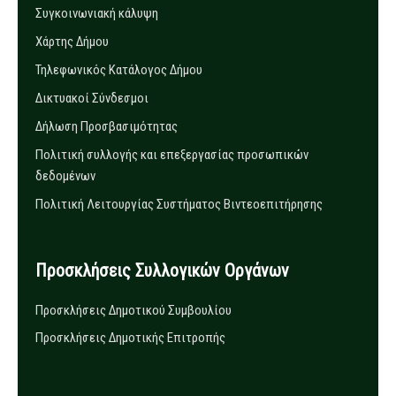
Συγκοινωνιακή κάλυψη
Χάρτης Δήμου
Τηλεφωνικός Κατάλογος Δήμου
Δικτυακοί Σύνδεσμοι
Δήλωση Προσβασιμότητας
Πολιτική συλλογής και επεξεργασίας προσωπικών
δεδομένων
Πολιτική Λειτουργίας Συστήματος Βιντεοεπιτήρησης
Προσκλήσεις Συλλογικών Οργάνων
Προσκλήσεις Δημοτικού Συμβουλίου
Προσκλήσεις Δημοτικής Επιτροπής