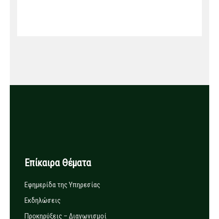
Επίκαιρα Θέματα
Εφημερίδα της Υπηρεσίας
Εκδηλώσεις
Προκηρύξεις – Διαγωνισμοί