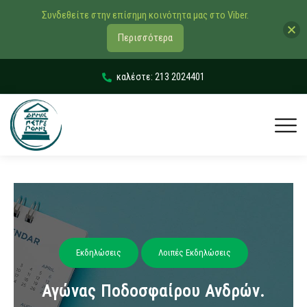
Συνδεθείτε στην επίσημη κοινότητα μας στο Viber.
Περισσότερα
καλέστε: 213 2024401
Εκδηλώσεις
Λοιπές Εκδηλώσεις
Αγώνας Ποδοσφαίρου Ανδρών.