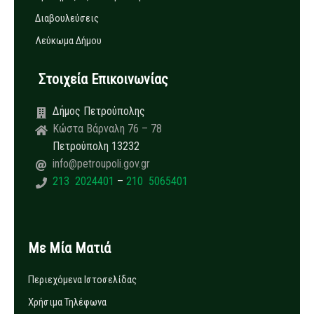
Διαβουλεύσεις
Λεύκωμα Δήμου
Στοιχεία Επικοινωνίας
Δήμος Πετρούπολης
Κώστα Βάρναλη 76 – 78
Πετρούπολη 13232
info@petroupoli.gov.gr
213 2024401
–
210 5065401
Με Μία Ματιά
Περιεχόμενα Ιστοσελίδας
Χρήσιμα Τηλέφωνα