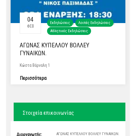
04
,
,
Εκδηλώσεις
Λοιπές Εκδηλώσεις
ΦΕΒ
Αθλητικές Εκδηλώσεις
ΑΓΩΝΑΣ ΚΥΠΕΛΛΟΥ ΒΟΛΛΕΥ
ΓΥΝΑΙΚΩΝ.
Κώστα Βάρναλη 1
Περισσότερα
Στοιχεία επικοινωνίας
ΑΓΩΝΑΣ ΚΥΠΕΛΛΟΥ ΒΟΛΛΕΥ ΓΥΝΑΙΚΩΝ.
Διοργανωτής: