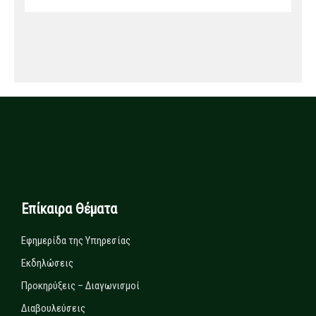
Επίκαιρα Θέματα
Εφημερίδα της Υπηρεσίας
Εκδηλώσεις
Προκηρύξεις – Διαγωνισμοί
Διαβουλεύσεις