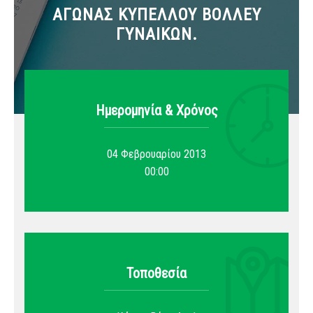
ΑΓΩΝΑΣ ΚΥΠΕΛΛΟΥ ΒΟΛΛΕΥ
ΓΥΝΑΙΚΩΝ.
Ημερομηνία & Xρόνος
04 Φεβρουαρίου 2013
00:00
Τοποθεσία