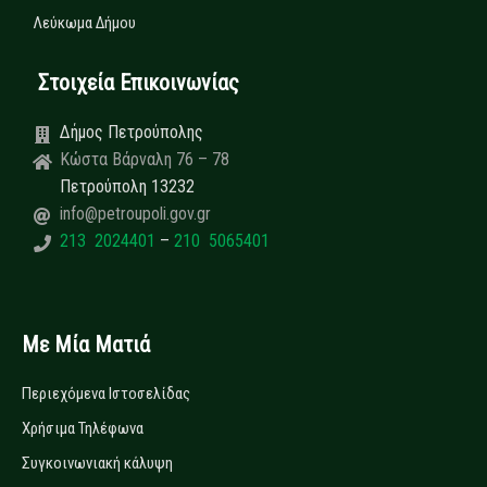
Λεύκωμα Δήμου
Στοιχεία Επικοινωνίας
Δήμος Πετρούπολης
Κώστα Βάρναλη 76 – 78
Πετρούπολη 13232
info@petroupoli.gov.gr
213 2024401
–
210 5065401
Με Μία Ματιά
Περιεχόμενα Ιστοσελίδας
Χρήσιμα Τηλέφωνα
Συγκοινωνιακή κάλυψη