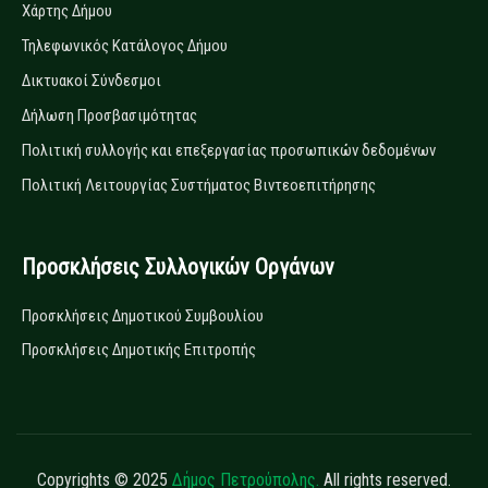
Χάρτης Δήμου
Τηλεφωνικός Κατάλογος Δήμου
Δικτυακοί Σύνδεσμοι
Δήλωση Προσβασιμότητας
Πολιτική συλλογής και επεξεργασίας προσωπικών δεδομένων
Πολιτική Λειτουργίας Συστήματος Βιντεοεπιτήρησης
Προσκλήσεις Συλλογικών Οργάνων
Προσκλήσεις Δημοτικού Συμβουλίου
Προσκλήσεις Δημοτικής Επιτροπής
Copyrights © 2025
Δήμος Πετρούπολης.
All rights reserved.