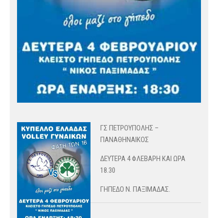
ΓΣ ΠΕΤΡΟΥΠΟΛΗΣ –
ΠΑΝΑΘΗΝΑΙΚΟΣ
ΔΕΥΤΕΡΑ 4 ΦΛΕΒΑΡΗ ΚΑΙ ΩΡΑ
18.30
ΓΗΠΕΔΟ Ν. ΠΑΞΙΜΑΔΑΣ.