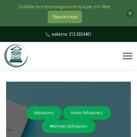
Συνδεθείτε στην επίσημη κοινότητα μας στο Viber.
Περισσότερα
καλέστε: 213 2024401
Εκδηλώσεις
Λοιπές Εκδηλώσεις
Αθλητικές Εκδηλώσεις