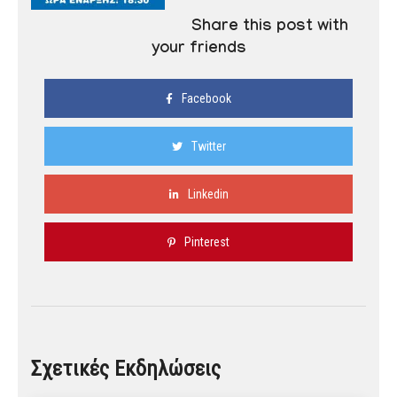
Share this post with
your friends
Facebook
Twitter
Linkedin
Pinterest
Σχετικές Εκδηλώσεις