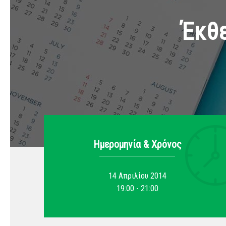
Έκθ
Ημερομηνία & Xρόνος
14 Απριλίου 2014
19:00 - 21:00