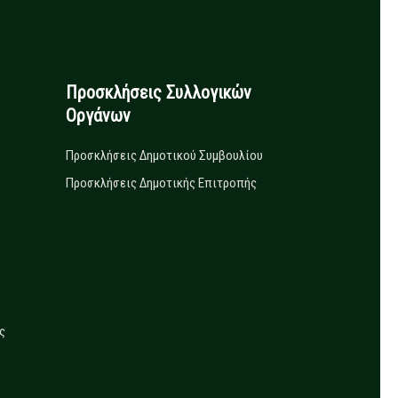
Προσκλήσεις Συλλογικών
Οργάνων
Προσκλήσεις Δημοτικού Συμβουλίου
Προσκλήσεις Δημοτικής Επιτροπής
ς