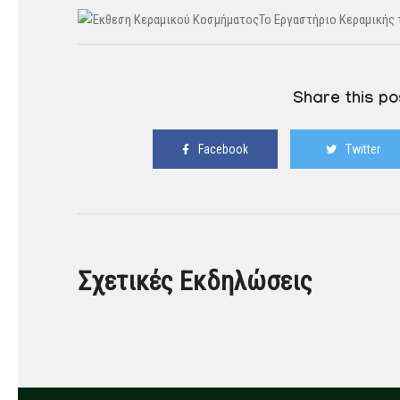
Το Εργαστήριο Κεραμικής
Share this po
Facebook
Twitter
Σχετικές Εκδηλώσεις