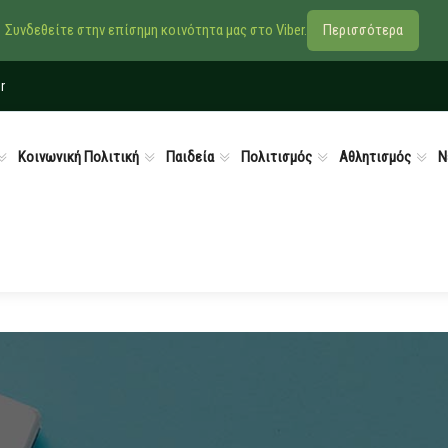
Συνδεθείτε στην επίσημη κοινότητα μας στο Viber.
Περισσότερα
r
Κοινωνική Πολιτική
Παιδεία
Πολιτισμός
Αθλητισμός
Ν