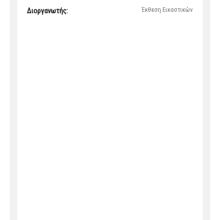
Έκθεση Εικαστικών
Διοργανωτής: