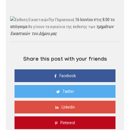
Την Παρασκευή
16 Ιουνίου στις 8.00 το
απόγευμα
θα γίνουν τα εγκαίνια της έκθεσης των
τμημάτων
Εικαστικών του Δήμου μας
Share this post with your friends
Facebook
Twitter
Linkedin
Pinterest