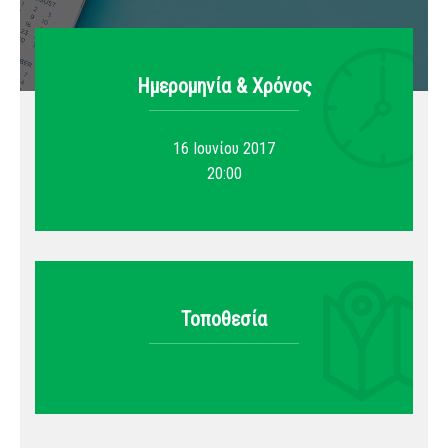
Ημερομηνία & Xρόνος
16 Ιουνίου 2017
20:00
Τοποθεσία