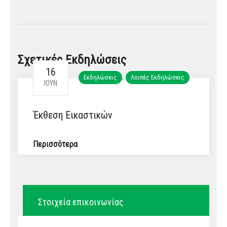
Σχετικές Εκδηλώσεις
16
,
Εκδηλώσεις
Λοιπές Εκδηλώσεις
ΙΟΎΝ
Έκθεση Εικαστικών
Περισσότερα
Στοιχεία επικοινωνίας