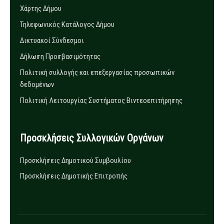
Χάρτης Δήμου
Τηλεφωνικός Κατάλογος Δήμου
Δικτυακοί Σύνδεσμοι
Δήλωση Προσβασιμότητας
Πολιτική συλλογής και επεξεργασίας προσωπικών
δεδομένων
Πολιτική Λειτουργίας Συστήματος Βιντεοεπιτήρησης
Προσκλήσεις Συλλογικών Οργάνων
Προσκλήσεις Δημοτικού Συμβουλίου
Προσκλήσεις Δημοτικής Επιτροπής