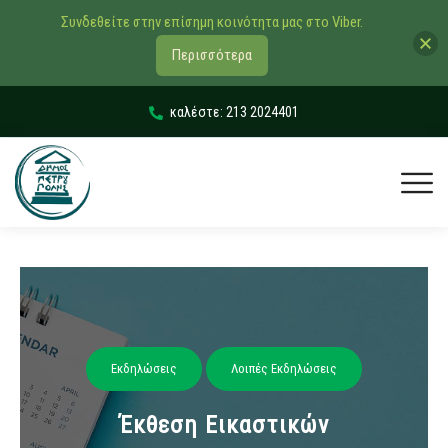
Συνδεθείτε στην επίσημη κοινότητα μας στο Viber.
Περισσότερα
καλέστε: 213 2024401
Εκδηλώσεις
Λοιπές Εκδηλώσεις
Έκθεση Εικαστικών