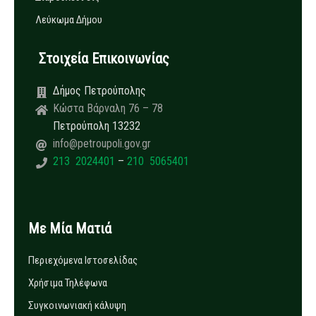
Λεύκωμα Δήμου
Στοιχεία Επικοινωνίας
Δήμος Πετρούπολης
Κώστα Βάρναλη 76 – 78
Πετρούπολη 13232
info@petroupoli.gov.gr
213 2024401
–
210 5065401
Με Μία Ματιά
Περιεχόμενα Ιστοσελίδας
Χρήσιμα Τηλέφωνα
Συγκοινωνιακή κάλυψη