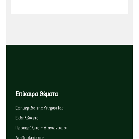
Επίκαιρα Θέματα
Εφημερίδα της Υπηρεσίας
Εκδηλώσεις
Προκηρύξεις – Διαγωνισμοί
Διαβουλεύσεις