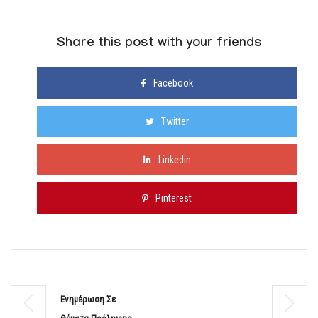
Share this post with your friends
Facebook
Twitter
Linkedin
Pinterest
Ενημέρωση Σε