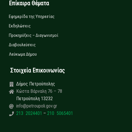
Επίκαιρα Θέματα
Εφημερίδα της Υπηρεσίας
Εκδηλώσεις
Προκηρύξεις – Διαγωνισμοί
Διαβουλεύσεις
Λεύκωμα Δήμου
Στοιχεία Επικοινωνίας
Δήμος Πετρούπολης
Κώστα Βάρναλη 76 – 78
Πετρούπολη 13232
info@petroupoli.gov.gr
213 2024401
–
210 5065401