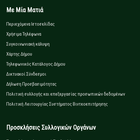
Με Μία Ματιά
Περιεχόμενα Ιστοσελίδας
Χρήσιμα Τηλέφωνα
Συγκοινωνιακή κάλυψη
Χάρτης Δήμου
Τηλεφωνικός Κατάλογος Δήμου
Δικτυακοί Σύνδεσμοι
Δήλωση Προσβασιμότητας
Πολιτική συλλογής και επεξεργασίας προσωπικών δεδομένων
Πολιτική Λειτουργίας Συστήματος Βιντεοεπιτήρησης
Προσκλήσεις Συλλογικών Οργάνων