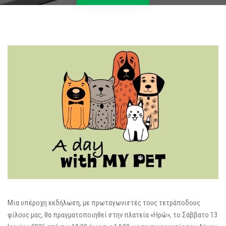
Μια υπέροχη εκδήλωση, με πρωταγωνιστές τους τετράποδους
φίλους μας, θα πραγματοποιηθεί στην πλατεία «Ηρώ», το Σάββατο 13