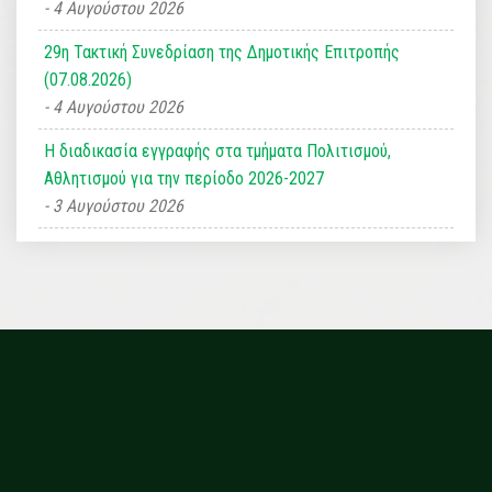
4 Αυγούστου 2026
29η Τακτική Συνεδρίαση της Δημοτικής Επιτροπής
(07.08.2026)
4 Αυγούστου 2026
Η διαδικασία εγγραφής στα τμήματα Πολιτισμού,
Αθλητισμού για την περίοδο 2026-2027
3 Αυγούστου 2026