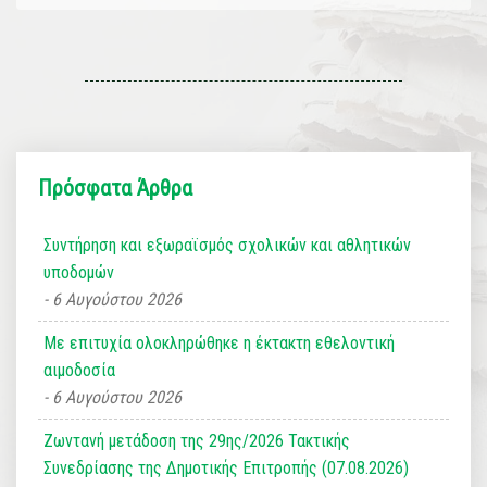
Πρόσφατα Άρθρα
Συντήρηση και εξωραϊσμός σχολικών και αθλητικών
υποδομών
6 Αυγούστου 2026
Με επιτυχία ολοκληρώθηκε η έκτακτη εθελοντική
αιμοδοσία
6 Αυγούστου 2026
Ζωντανή μετάδοση της 29ης/2026 Τακτικής
Συνεδρίασης της Δημοτικής Επιτροπής (07.08.2026)