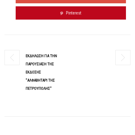
Pinterest
ΕΚΔΗΛΩΣΗ ΓΙΑ ΤΗΝ
ΠΑΡΟΥΣΙΑΣΗ ΤΗΣ
ΕΚΔΟΣΗΣ
"ΑΛΦΑΒΗΤΑΡΙ ΤΗΣ
ΠΕΤΡΟΥΠΟΛΗΣ"