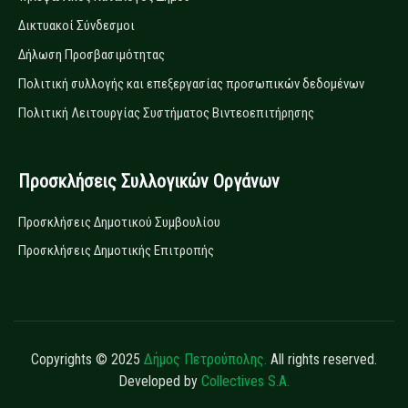
Δικτυακοί Σύνδεσμοι
Δήλωση Προσβασιμότητας
Πολιτική συλλογής και επεξεργασίας προσωπικών δεδομένων
Πολιτική Λειτουργίας Συστήματος Βιντεοεπιτήρησης
Προσκλήσεις Συλλογικών Οργάνων
Προσκλήσεις Δημοτικού Συμβουλίου
Προσκλήσεις Δημοτικής Επιτροπής
Copyrights © 2025
Δήμος Πετρούπολης.
All rights reserved.
Developed by
Collectives S.A.