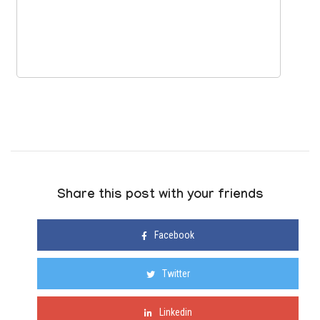
Share this post with your friends
Facebook
Twitter
Linkedin