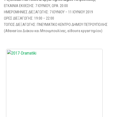
ΕΓΚΑΙΝΙΑ ΕΚΘΕΣΗΣ: 7 ΙΟΥΝΙΟΥ, ΩΡΑ: 20:00
ΗΜΕΡΟΜΗΝΙΕΣ ΔΙΕΞΑΓΩΓΗΣ: 7 ΙΟΥΝΙΟΥ – 11 ΙΟΥΝΙΟΥ 2019
ΩΡΕΣ ΔΙΕΞΑΓΩΓΗΣ: 19:00 – 22:00
ΤΟΠΟΣ ΔΙΕΞΑΓΩΓΗΣ: ΠΝΕΥΜΑΤΙΚΟ ΚΕΝΤΡΟ ΔΗΜΟΥ ΠΕΤΡΟΥΠΟΛΗΣ
(Αθανασίου Διάκου και Μπουμπουλίνας, αίθουσα εργαστηρίου)