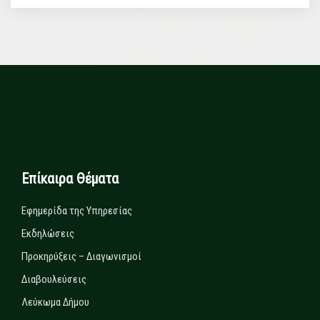
Επίκαιρα Θέματα
Εφημερίδα της Υπηρεσίας
Εκδηλώσεις
Προκηρύξεις – Διαγωνισμοί
Διαβουλεύσεις
Λεύκωμα Δήμου