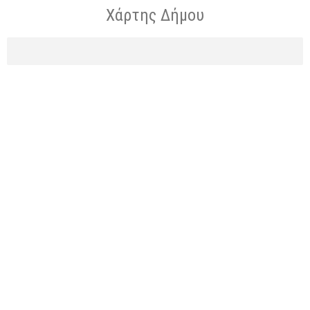
Χάρτης Δήμου