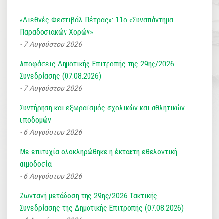
«Διεθνές Φεστιβάλ Πέτρας»: 11ο «Συναπάντημα
Παραδοσιακών Χορών»
7 Αυγούστου 2026
Αποφάσεις Δημοτικής Επιτροπής της 29ης/2026
Συνεδρίασης (07.08.2026)
7 Αυγούστου 2026
Συντήρηση και εξωραϊσμός σχολικών και αθλητικών
υποδομών
6 Αυγούστου 2026
Με επιτυχία ολοκληρώθηκε η έκτακτη εθελοντική
αιμοδοσία
6 Αυγούστου 2026
Ζωντανή μετάδοση της 29ης/2026 Τακτικής
Συνεδρίασης της Δημοτικής Επιτροπής (07.08.2026)