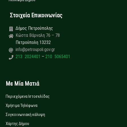
Στοιχεία Επικοινωνίας
Δήμος Πετρούπολης
Κώστα Βάρναλη 76 – 78
Πετρούπολη 13232
info@petroupoli.gov.gr
213 2024401
–
210 5065401
Με Μία Ματιά
Περιεχόμενα Ιστοσελίδας
Χρήσιμα Τηλέφωνα
Συγκοινωνιακή κάλυψη
Χάρτης Δήμου