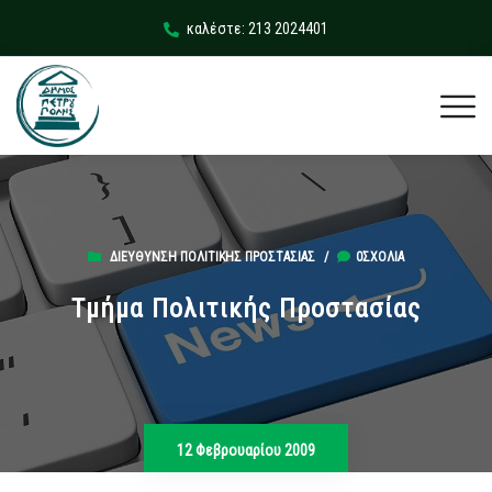
καλέστε: 213 2024401
ΔΙΕΎΘΥΝΣΗ ΠΟΛΙΤΙΚΉΣ ΠΡΟΣΤΑΣΊΑΣ
/
0ΣΧΌΛΙΑ
Τμήμα Πολιτικής Προστασίας
12 Φεβρουαρίου 2009