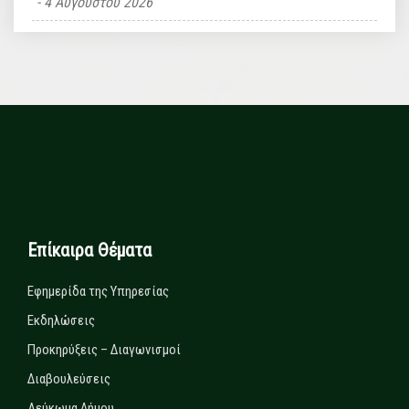
4 Αυγούστου 2026
Επίκαιρα Θέματα
Εφημερίδα της Υπηρεσίας
Εκδηλώσεις
Προκηρύξεις – Διαγωνισμοί
Διαβουλεύσεις
Λεύκωμα Δήμου