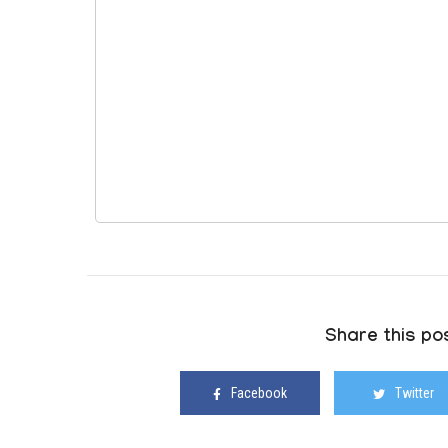
Share this pos
Facebook
Twitter