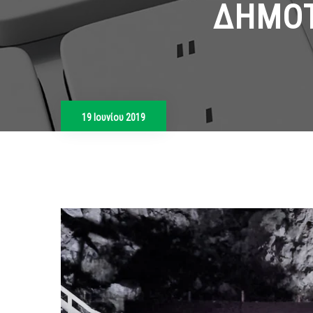
ΔΗΜΟΤ
19 Ιουνίου 2019