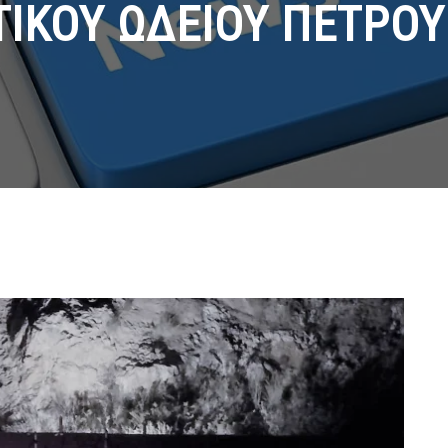
ΙΚΟΥ ΩΔΕΙΟΥ ΠΕΤΡΟ