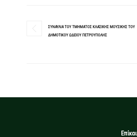
ΣΥΝΑΥΛΙΑ ΤΟΥ ΤΜΗΜΑΤΟΣ ΚΛΑΣΙΚΗΣ ΜΟΥΣΙΚΗΣ ΤΟΥ
ΔΗΜΟΤΙΚΟΥ ΩΔΕΙΟΥ ΠΕΤΡΟΥΠΟΛΗΣ
Επίκα