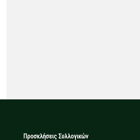
Προσκλήσεις Συλλογικών