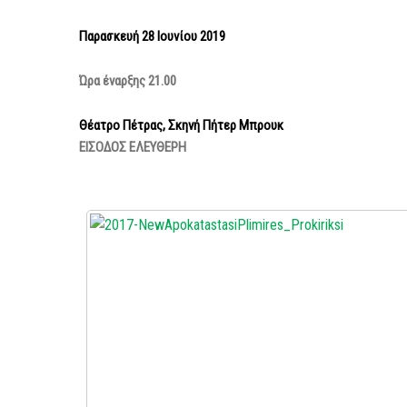
Παρασκευή 28 Ιουνίου 2019
Ώρα έναρξης 21.00
Θέατρο Πέτρας, Σκηνή Πήτερ Μπρουκ
ΕΙΣΟΔΟΣ ΕΛΕΥΘΕΡΗ