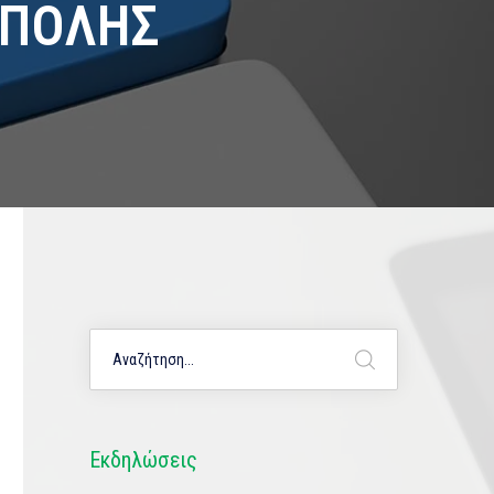
ΥΠΟΛΗΣ
Εκδηλώσεις