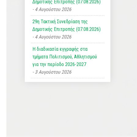
Δημοτικής Επιτροπής (07.08.2026)
4 Αυγούστου 2026
29η Τακτική Συνεδρίαση της
Δημοτικής Επιτροπής (07.08.2026)
4 Αυγούστου 2026
Η διαδικασία εγγραφής στα
τμήματα Πολιτισμού, Αθλητισμού
για την περίοδο 2026-2027
3 Αυγούστου 2026