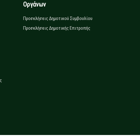
Οργάνων
Προσκλήσεις Δημοτικού Συμβουλίου
Προσκλήσεις Δημοτικής Επιτροπής
ς