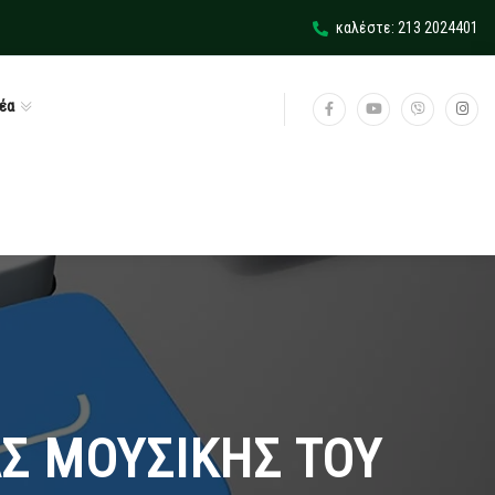
καλέστε: 213 2024401
έα
Σ ΜΟΥΣΙΚΗΣ ΤΟΥ