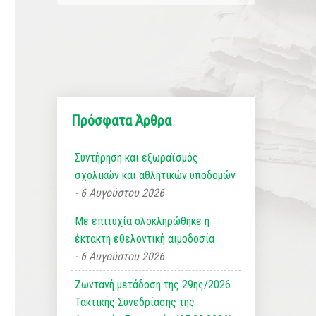
Πρόσφατα Άρθρα
Συντήρηση και εξωραϊσμός
σχολικών και αθλητικών υποδομών
6 Αυγούστου 2026
Με επιτυχία ολοκληρώθηκε η
έκτακτη εθελοντική αιμοδοσία
6 Αυγούστου 2026
Ζωντανή μετάδοση της 29ης/2026
Τακτικής Συνεδρίασης της