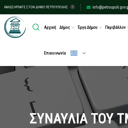
info@petroupoli.gov.g
ΚΑΛΩΣΉΡΘΑΤΕ ΣΤΟΝ ΔΉΜΟ ΠΕΤΡΟΎΠΟΛΗΣ
Αρχική
Δήμος
Έργα Δήμου
Περιβάλλον
Επικοινωνία
ΣΥΝΑΥΛΙΑ ΤΟΥ 