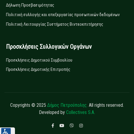
Δήλωση Προσβασιμότητας
Πολιτική συλλογής και επεξεργασίας προσωπικών δεδομένων
Πολιτική Λειτουργίας Συστήματος Βιντεοεπιτήρησης
Προσκλήσεις Συλλογικών Οργάνων
Προσκλήσεις Δημοτικού Συμβουλίου
Προσκλήσεις Δημοτικής Επιτροπής
Copyrights © 2025
Δήμος Πετρούπολης.
All rights reserved.
Developed by
Collectives S.A.