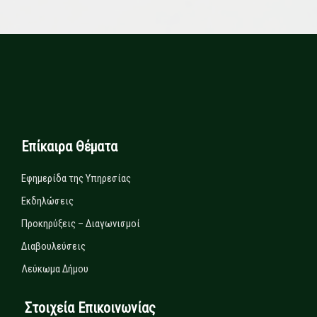
Επίκαιρα Θέματα
Εφημερίδα της Υπηρεσίας
Εκδηλώσεις
Προκηρύξεις – Διαγωνισμοί
Διαβουλεύσεις
Λεύκωμα Δήμου
Στοιχεία Επικοινωνίας