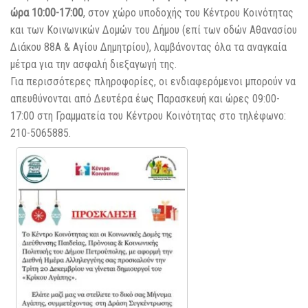
ώρα 10:00-17:00
, στον χώρο υποδοχής του Κέντρου Κοινότητας
και των Κοινωνικών Δομών του Δήμου (επί των οδών Αθανασίου
Διάκου 88Α & Αγίου Δημητρίου), λαμβάνοντας όλα τα αναγκαία
μέτρα για την ασφαλή διεξαγωγή της.
Για περισσότερες πληροφορίες, οι ενδιαφερόμενοι μπορούν να
απευθύνονται από Δευτέρα έως Παρασκευή και ώρες 09:00-
17:00 στη Γραμματεία του Κέντρου Κοινότητας στο τηλέφωνο:
210-5065885.