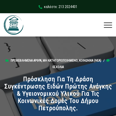
καλέστε: 213 2024401
ΠΡΟΒΕΒΛΗΜΈΝΑ ΆΡΘΡΑ
,
ΜΗ ΚΑΤΗΓΟΡΙΟΠΟΙΗΜΈΝΟ
,
ΚΟΙΝΩΝΙΚΆ (ΝΕΑ)
/
0ΣΧΌΛΙΑ
Πρόσκληση Για Τη Δράση
Συγκέντρωσης Ειδών Πρώτης Ανάγκης
& Υγειονομικού Υλικού Για Τις
Κοινωνικές Δομές Του Δήμου
Πετρούπολης.