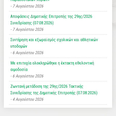
7 Αυγούστου 2026
Αποφάσεις Δημοτικής Επιτροπής της 29ης/2026
Συνεδρίασης (07.08.2026)
7 Αυγούστου 2026
Συντήρηση και εξωραϊσμός σχολικών και αθλητικών
υποδομών
6 Αυγούστου 2026
Με επιτυχία ολοκληρώθηκε η έκτακτη εθελοντική
αιμοδοσία
6 Αυγούστου 2026
Ζωντανή μετάδοση της 29ης/2026 Τακτικής
Συνεδρίασης της Δημοτικής Επιτροπής (07.08.2026)
4 Αυγούστου 2026