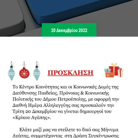
20 Δεκεμβρίου 2022