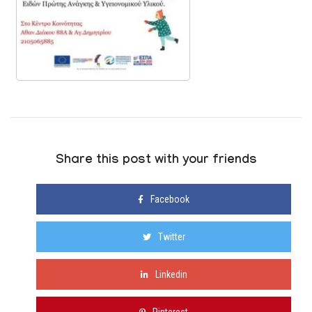
Share this post with your friends
Facebook
Twitter
Linkedin