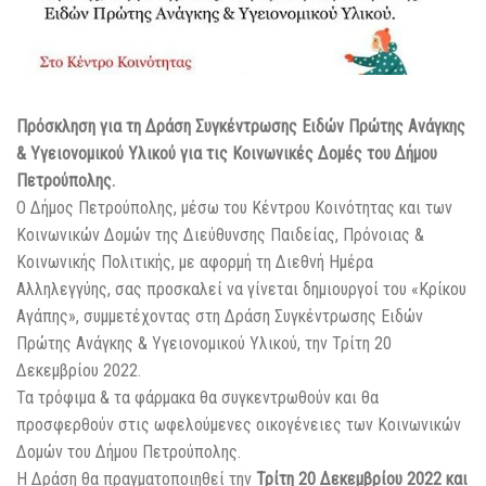
Πρόσκληση για τη Δράση Συγκέντρωσης Ειδών Πρώτης Ανάγκης
& Υγειονομικού Υλικού για τις Κοινωνικές Δομές του Δήμου
Πετρούπολης.
Ο Δήμος Πετρούπολης, μέσω του Κέντρου Κοινότητας και των
Κοινωνικών Δομών της Διεύθυνσης Παιδείας, Πρόνοιας &
Κοινωνικής Πολιτικής, με αφορμή τη Διεθνή Ημέρα
Αλληλεγγύης, σας προσκαλεί να γίνεται δημιουργοί του «Κρίκου
Αγάπης», συμμετέχοντας στη Δράση Συγκέντρωσης Ειδών
Πρώτης Ανάγκης & Υγειονομικού Υλικού, την Τρίτη 20
Δεκεμβρίου 2022.
Τα τρόφιμα & τα
φάρμακα θα συγκεντρωθούν και θα
προσφερθούν στις ωφελούμενες οικογένειες των Κοινωνικών
Δομών του Δήμου Πετρούπολης.
Η Δράση θα πραγματοποιηθεί την
Τρίτη 20 Δεκεμβρίου 2022 και