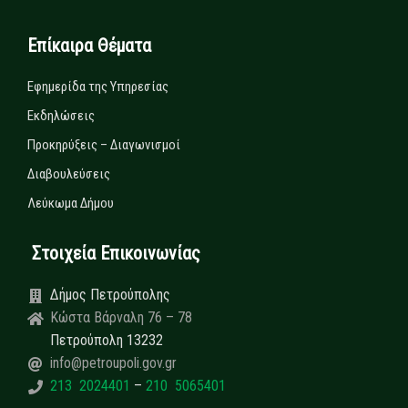
Επίκαιρα Θέματα
Εφημερίδα της Υπηρεσίας
Εκδηλώσεις
Προκηρύξεις – Διαγωνισμοί
Διαβουλεύσεις
Λεύκωμα Δήμου
Στοιχεία Επικοινωνίας
Δήμος Πετρούπολης
Κώστα Βάρναλη 76 – 78
Πετρούπολη 13232
info@petroupoli.gov.gr
213 2024401
–
210 5065401