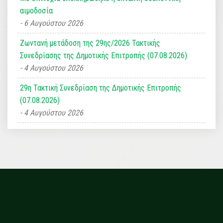
αιμοδοσία
6 Αυγούστου 2026
Ζωντανή μετάδοση της 29ης/2026 Τακτικής
Συνεδρίασης της Δημοτικής Επιτροπής (07.08.2026)
4 Αυγούστου 2026
29η Τακτική Συνεδρίαση της Δημοτικής Επιτροπής
(07.08.2026)
4 Αυγούστου 2026