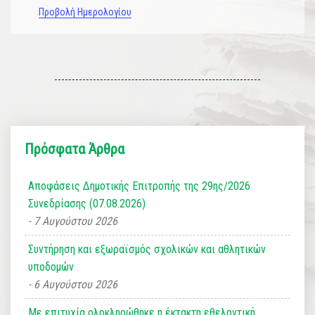
Προβολή Ημερολογίου
Πρόσφατα Άρθρα
Αποφάσεις Δημοτικής Επιτροπής της 29ης/2026
Συνεδρίασης (07.08.2026)
7 Αυγούστου 2026
Συντήρηση και εξωραϊσμός σχολικών και αθλητικών
υποδομών
6 Αυγούστου 2026
Με επιτυχία ολοκληρώθηκε η έκτακτη εθελοντική