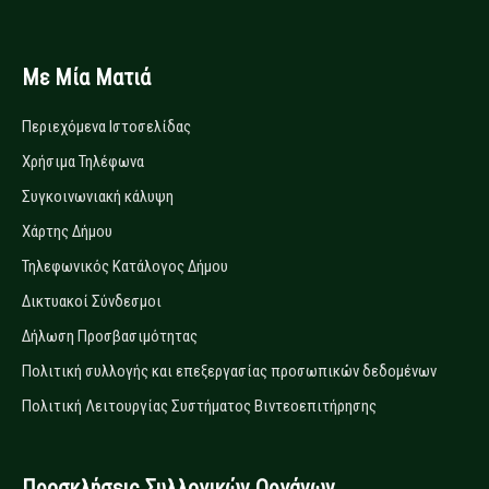
Με Μία Ματιά
Περιεχόμενα Ιστοσελίδας
Χρήσιμα Τηλέφωνα
Συγκοινωνιακή κάλυψη
Χάρτης Δήμου
Τηλεφωνικός Κατάλογος Δήμου
Δικτυακοί Σύνδεσμοι
Δήλωση Προσβασιμότητας
Πολιτική συλλογής και επεξεργασίας προσωπικών δεδομένων
Πολιτική Λειτουργίας Συστήματος Βιντεοεπιτήρησης
Προσκλήσεις Συλλογικών Οργάνων