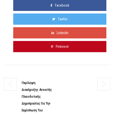
Facebook
Twitter
Linkedin
Pinterest
Περίληψη
Διακήρυξης Ανοικτής
Πλειοδοτικής
Δημοπρασίας Για Την
Εκμίσθωση Του