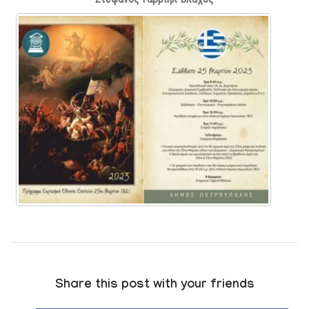
Share this post with your friends