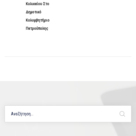
Κυλικείου Στο
Δημοτικό
Κολυμβητήριο
Πετρούπολης