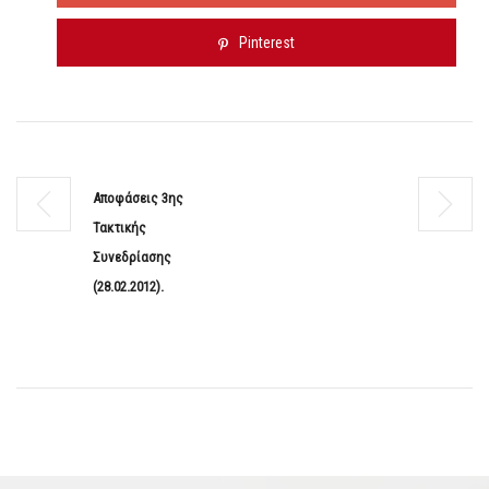
Pinterest
Αποφάσεις 3ης
Τακτικής
Συνεδρίασης
(28.02.2012).