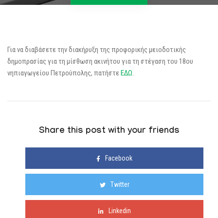
Για να διαβάσετε την διακήρυξη της προφορικής μειοδοτικής
δημοπρασίας για τη μίσθωση ακινήτου για τη στέγαση του 18ου
νηπιαγωγείου Πετρούπολης, πατήστε
ΕΔΩ
.
Share this post with your friends
Facebook
Twitter
Linkedin