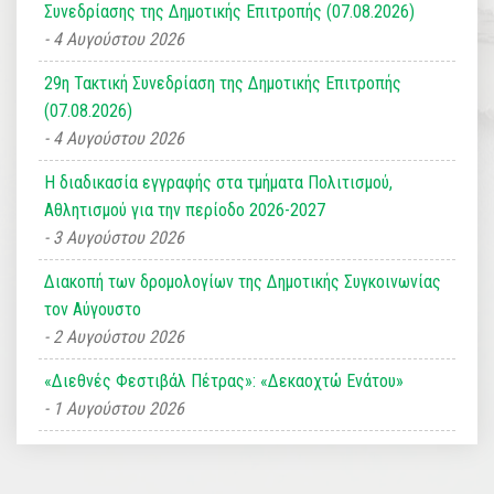
Συνεδρίασης της Δημοτικής Επιτροπής (07.08.2026)
4 Αυγούστου 2026
29η Τακτική Συνεδρίαση της Δημοτικής Επιτροπής
(07.08.2026)
4 Αυγούστου 2026
Η διαδικασία εγγραφής στα τμήματα Πολιτισμού,
Αθλητισμού για την περίοδο 2026-2027
3 Αυγούστου 2026
Διακοπή των δρομολογίων της Δημοτικής Συγκοινωνίας
τον Αύγουστο
2 Αυγούστου 2026
«Διεθνές Φεστιβάλ Πέτρας»: «Δεκαοχτώ Ενάτου»
1 Αυγούστου 2026