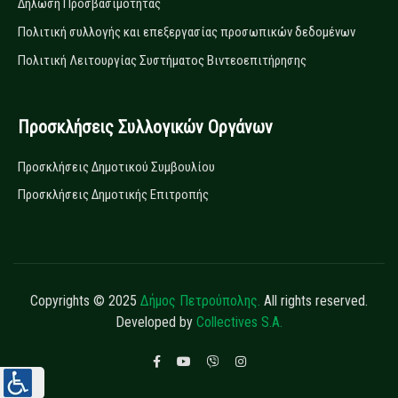
Δήλωση Προσβασιμότητας
Πολιτική συλλογής και επεξεργασίας προσωπικών δεδομένων
Πολιτική Λειτουργίας Συστήματος Βιντεοεπιτήρησης
Προσκλήσεις Συλλογικών Οργάνων
Προσκλήσεις Δημοτικού Συμβουλίου
Προσκλήσεις Δημοτικής Επιτροπής
Copyrights © 2025
Δήμος Πετρούπολης.
All rights reserved.
Developed by
Collectives S.A.