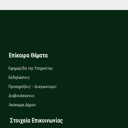
Επίκαιρα Θέματα
Εφημερίδα της Υπηρεσίας
Εκδηλώσεις
Προκηρύξεις – Διαγωνισμοί
Διαβουλεύσεις
Λεύκωμα Δήμου
Στοιχεία Επικοινωνίας