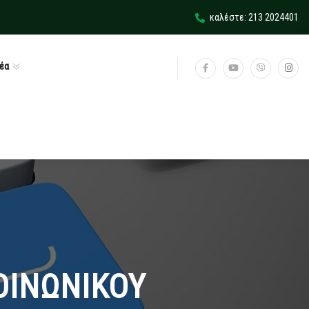
καλέστε: 213 2024401
έα
ΟΙΝΩΝΙΚΟΥ