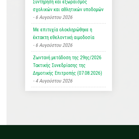
Συντήρηση και εξωραϊσμός
σχολικών και αθλητικών υποδομών
6 Αυγούστου 2026
Με επιτυχία ολοκληρώθηκε η
έκτακτη εθελοντική αιμοδοσία
6 Αυγούστου 2026
Ζωντανή μετάδοση της 29ης/2026
Τακτικής Συνεδρίασης της
Δημοτικής Επιτροπής (07.08.2026)
4 Αυγούστου 2026