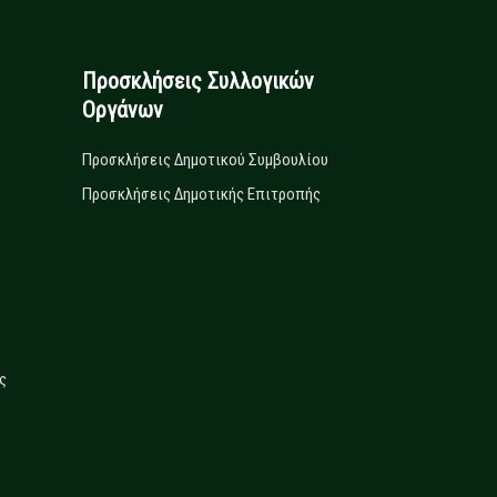
Προσκλήσεις Συλλογικών
Οργάνων
Προσκλήσεις Δημοτικού Συμβουλίου
Προσκλήσεις Δημοτικής Επιτροπής
ς