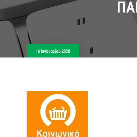
ΠΑ
16 Ιανουαρίου 2020