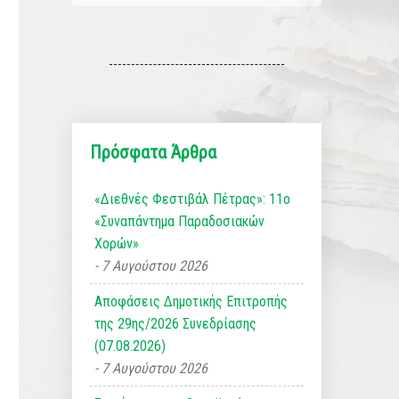
Πρόσφατα Άρθρα
«Διεθνές Φεστιβάλ Πέτρας»: 11ο
«Συναπάντημα Παραδοσιακών
Χορών»
7 Αυγούστου 2026
Αποφάσεις Δημοτικής Επιτροπής
της 29ης/2026 Συνεδρίασης
(07.08.2026)
7 Αυγούστου 2026