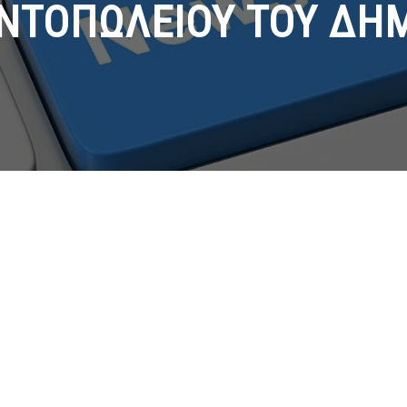
ΝΤΟΠΩΛΕΙΟΥ ΤΟΥ ΔΗ