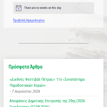
There are no events on this day.
Notice
Προβολή Ημερολογίου
Πρόσφατα Άρθρα
«Διεθνές Φεστιβάλ Πέτρας»: 11ο «Συναπάντημα
Παραδοσιακών Χορών»
7 Αυγούστου 2026
Αποφάσεις Δημοτικής Επιτροπής της 29ης/2026
Συνεδρίασης (07.08.2026)