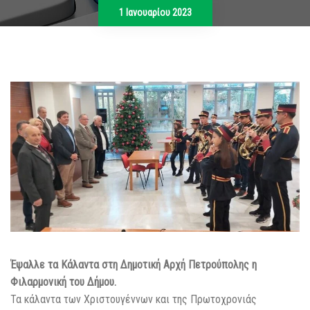
1 Ιανουαρίου 2023
Έψαλλε τα Κάλαντα στη Δημοτική Αρχή Πετρούπολης η
Φιλαρμονική του Δήμου.
Τα κάλαντα των Χριστουγέννων και της Πρωτοχρονιάς