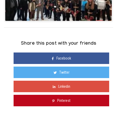
Share this post with your friends
Facebook
Twitter
Linkedin
Pinterest