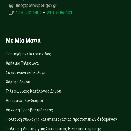
info@petroupoli.gov.gr
213 2024401
–
210 5065401
Με Μία Ματιά
Περιεχόμενα Ιστοσελίδας
Χρήσιμα Τηλέφωνα
Συγκοινωνιακή κάλυψη
Χάρτης Δήμου
Τηλεφωνικός Κατάλογος Δήμου
Δικτυακοί Σύνδεσμοι
Δήλωση Προσβασιμότητας
Πολιτική συλλογής και επεξεργασίας προσωπικών δεδομένων
Πολιτική Λειτουργίας Συστήματος Βιντεοεπιτήρησης