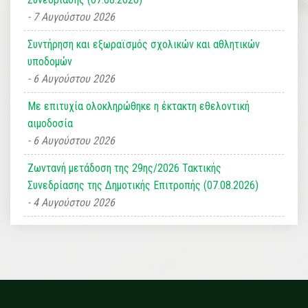
7 Αυγούστου 2026
Συντήρηση και εξωραϊσμός σχολικών και αθλητικών
υποδομών
6 Αυγούστου 2026
Με επιτυχία ολοκληρώθηκε η έκτακτη εθελοντική
αιμοδοσία
6 Αυγούστου 2026
Ζωντανή μετάδοση της 29ης/2026 Τακτικής
Συνεδρίασης της Δημοτικής Επιτροπής (07.08.2026)
4 Αυγούστου 2026